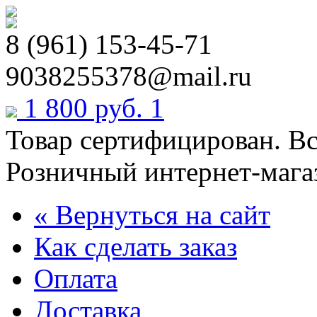
8 (961) 153-45-71
9038255378@mail.ru
1 800 руб.
1
Товар сертифицирован. В
Розничный интернет-мага
« Вернуться на сайт
Как сделать заказ
Оплата
Доставка