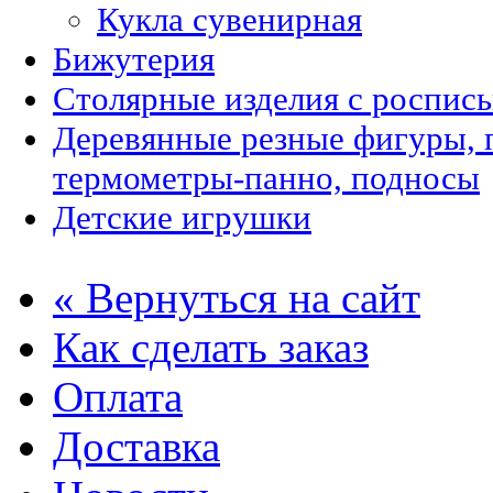
Кукла сувенирная
Бижутерия
Столярные изделия с роспис
Деревянные резные фигуры, 
термометры-панно, подносы
Детские игрушки
« Вернуться на сайт
Как сделать заказ
Оплата
Доставка