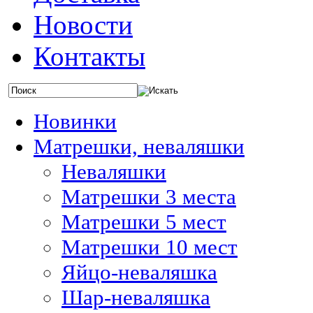
Новости
Контакты
Новинки
Матрешки, неваляшки
Неваляшки
Матрешки 3 места
Матрешки 5 мест
Матрешки 10 мест
Яйцо-неваляшка
Шар-неваляшка