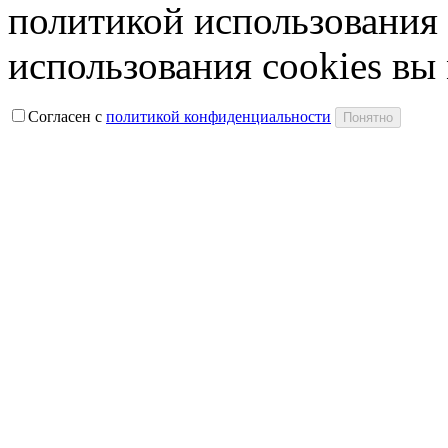
политикой использования 
использования cookies вы
Согласен с
политикой конфиденциальности
Понятно