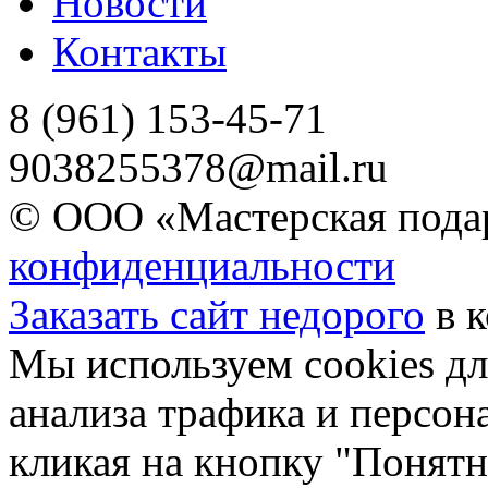
Новости
Контакты
8 (961) 153-45-71
9038255378@mail.ru
© ООО «Мастерская подар
конфиденциальности
Заказать сайт недорого
в 
Мы используем cookies дл
анализа трафика и персон
кликая на кнопку "Понятн