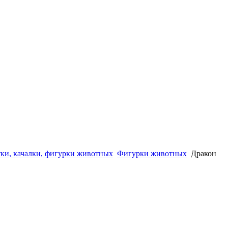
ки, качалки, фигурки животных
Фигурки животных
Дракон