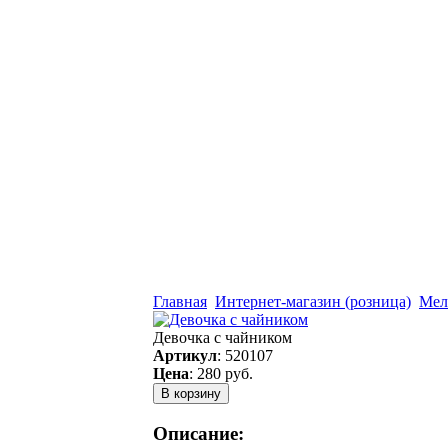
Главная
Интернет-магазин (розница)
Мел
Девочка с чайником
Артикул
:
520107
Цена
:
280 руб.
Описание: