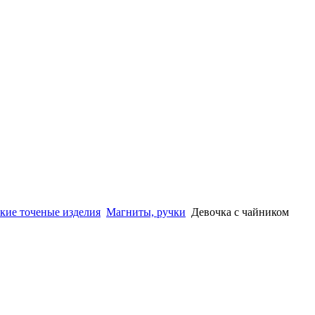
кие точеные изделия
Магниты, ручки
Девочка с чайником