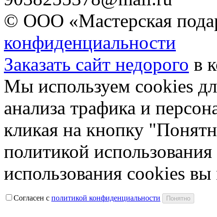
© ООО «Мастерская подар
конфиденциальности
Заказать сайт недорого
в 
Мы используем cookies дл
анализа трафика и персон
кликая на кнопку "Понятн
политикой использования 
использования cookies вы
Согласен с
политикой конфиденциальности
Понятно