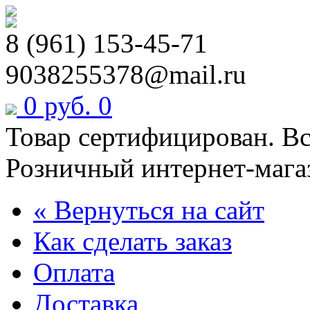
8 (961) 153-45-71
9038255378@mail.ru
0 руб.
0
Товар сертифицирован. В
Розничный интернет-мага
« Вернуться на сайт
Как сделать заказ
Оплата
Доставка