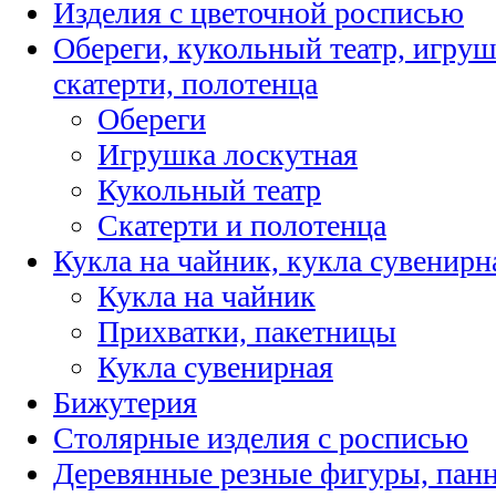
Изделия с цветочной росписью
Обереги, кукольный театр, игруш
скатерти, полотенца
Обереги
Игрушка лоскутная
Кукольный театр
Скатерти и полотенца
Кукла на чайник, кукла сувенирн
Кукла на чайник
Прихватки, пакетницы
Кукла сувенирная
Бижутерия
Столярные изделия с росписью
Деревянные резные фигуры, пан