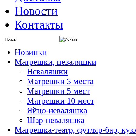
Новости
Контакты
Новинки
Матрешки, неваляшки
Неваляшки
Матрешки 3 места
Матрешки 5 мест
Матрешки 10 мест
Яйцо-неваляшка
Шар-неваляшка
Матрешка-театр, футляр-бар, ку