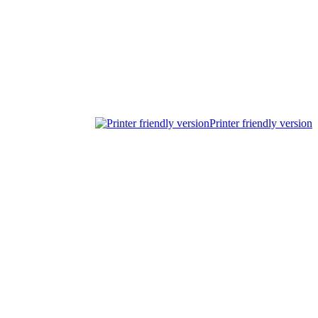
Printer friendly version