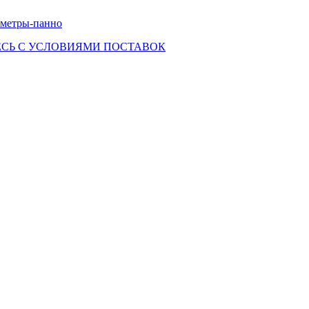
ометры-панно
СЬ С УСЛОВИЯМИ ПОСТАВОК